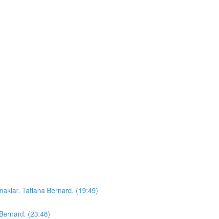
anaklar. Tatiana Bernard. (19:49)
Bernard. (23:48)